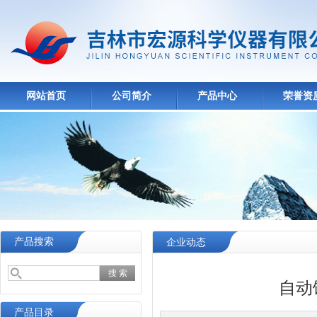
网站首页
公司简介
产品中心
荣誉资
产品搜索
企业动态
自动
产品目录