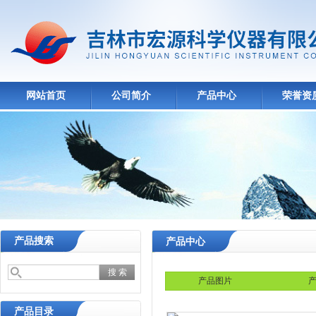
网站首页
公司简介
产品中心
荣誉资
产品搜索
产品中心
产品图片
产
产品目录