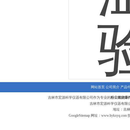
网站首页
公司简介
产品
吉林市宏源科学仪器有限公司作为专业的
粉尘燃烧爆
吉林市宏源科学仪器有限公
地址：吉林
GoogleSitemap
网址：
www.hykxyq.com
技