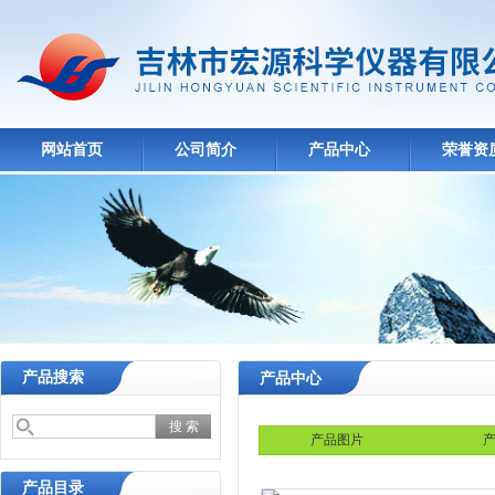
网站首页
公司简介
产品中心
荣誉资
产品搜索
产品中心
产品图片
产
产品目录