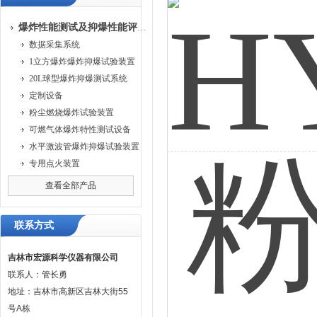
爆炸性能测试及抑爆性能评定装置
数据采集系统
1立方爆炸爆炸抑爆试验装置
20L球型爆炸抑爆测试系统
定制设备
粉尘燃烧爆炸试验装置
可燃气体爆炸特性测试设备
水平激波管爆炸抑爆试验装置
专用点火装置
查看全部产品
联系方式
吉林市宏源科学仪器有限公司
联系人：管长勇
地址：吉林市高新区吉林大街55
号A栋