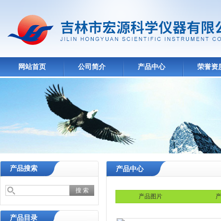
网站首页
公司简介
产品中心
荣誉资
产品搜索
产品中心
产品图片
产
产品目录