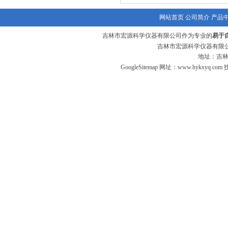
网站首页
公司简介
产品
吉林市宏源科学仪器有限公司作为专业的
易于
吉林市宏源科学仪器有限公
地址：吉林
GoogleSitemap
网址：
www.hykxyq.com
技