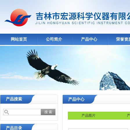
网站首页
公司简介
产品中心
荣誉资
产品搜索
产品中心
产品图片
产
产品目录