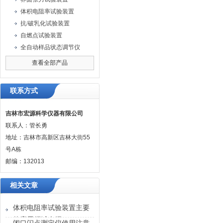
体积电阻率试验装置
抗/破乳化试验装置
自燃点试验装置
全自动样品状态调节仪
查看全部产品
联系方式
吉林市宏源科学仪器有限公司
联系人：管长勇
地址：吉林市高新区吉林大街55
号A栋
邮编：132013
相关文章
体积电阻率试验装置主要
的应用领域介绍