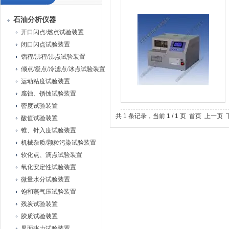
石油分析仪器
开口闪点/燃点试验装置
闭口闪点试验装置
馏程/沸程/沸点试验装置
倾点/凝点/冷滤点/冰点试验装置
运动粘度试验装置
腐蚀、锈蚀试验装置
密度试验装置
共 1 条记录，当前 1 / 1 页 首页 上一
酸值试验装置
锥、针入度试验装置
机械杂质/颗粒污染试验装置
软化点、滴点试验装置
氧化安定性试验装置
微量水分试验装置
饱和蒸气压试验装置
残炭试验装置
胶质试验装置
界面张力试验装置