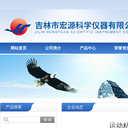
网站首页
公司简介
产品中心
荣誉资
产品搜索
企业动态
运动