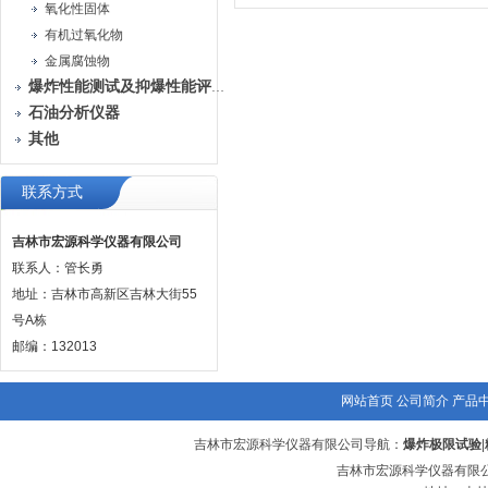
氧化性固体
有机过氧化物
金属腐蚀物
爆炸性能测试及抑爆性能评定装置
石油分析仪器
其他
联系方式
吉林市宏源科学仪器有限公司
联系人：管长勇
地址：吉林市高新区吉林大街55
号A栋
邮编：132013
网站首页
公司简介
产品
吉林市宏源科学仪器有限公司导航：
爆炸极限试验
|
吉林市宏源科学仪器有限公