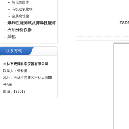
氧化性固体
有机过氧化物
金属腐蚀物
爆炸性能测试及抑爆性能评定装置
石油分析仪器
其他
联系方式
吉林市宏源科学仪器有限公司
联系人：管长勇
地址：吉林市高新区吉林大街55
号A栋
邮编：132013