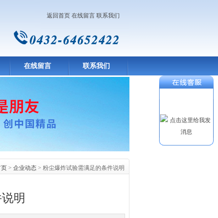
返回首页
在线留言
联系我们
在线留言
联系我们
首页
>
企业动态
> 粉尘爆炸试验需满足的条件说明
件说明