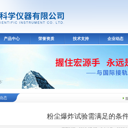
产品中心
荣誉资质
技术支持
企业动态
动态
粉尘爆炸试验需满足的条