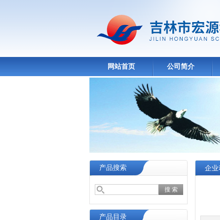
网站首页
公司简介
产品搜索
企业
产品目录