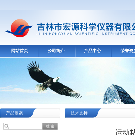
网站首页
公司简介
产品中心
荣誉资
产品搜索
技术支持
运动