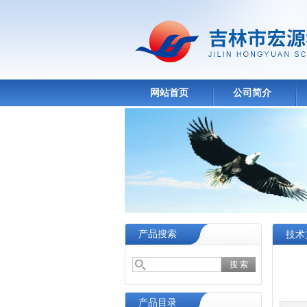
网站首页
公司简介
产品搜索
技术
产品目录