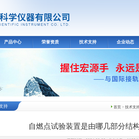
产品中心
荣誉资质
技术支持
企业动态
支持
首页
>
技术支
自燃点试验装置是由哪几部分结