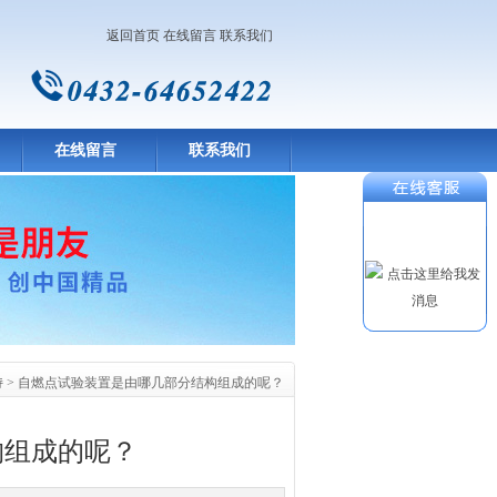
返回首页
在线留言
联系我们
在线留言
联系我们
持
> 自燃点试验装置是由哪几部分结构组成的呢？
构组成的呢？