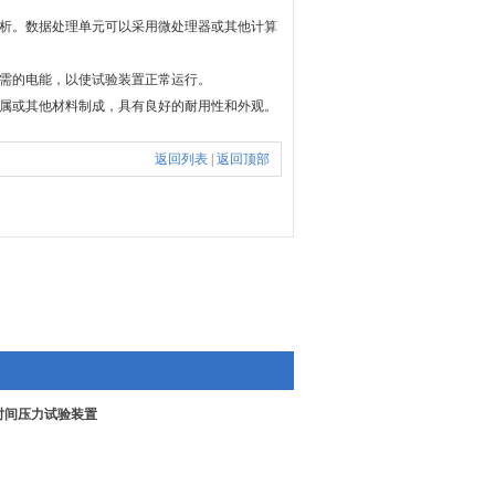
析。数据处理单元可以采用微处理器或其他计算
需的电能，以使试验装置正常运行。
属或其他材料制成，具有良好的耐用性和外观。
返回列表
|
返回顶部
时间压力试验装置