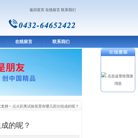
返回首页
在线留言
联系我们
在线留言
联系我们
术支持
> 点火距离试验装置有哪几部分组成的呢？
组成的呢？