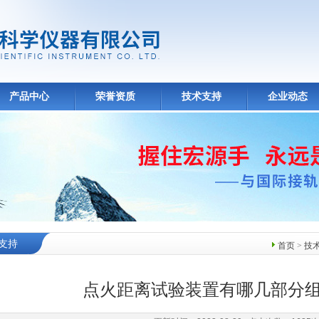
产品中心
荣誉资质
技术支持
企业动态
支持
首页
>
技
点火距离试验装置有哪几部分