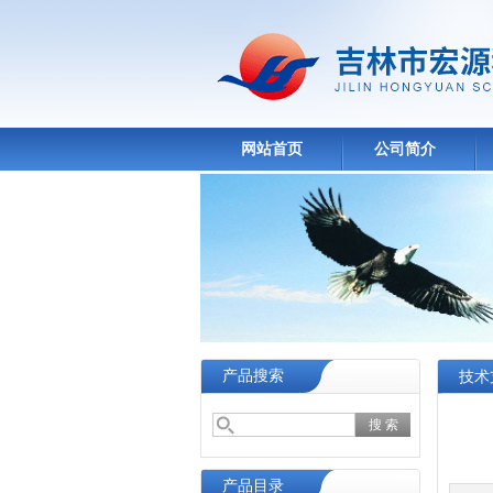
网站首页
公司简介
产品搜索
技术
产品目录