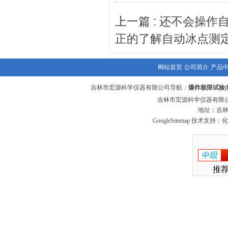
上一篇 :
还不会操作
正的了解自动冰点测
网站首页
公司简介
产品
吉林市宏源科学仪器有限公司导航：
爆炸极限试验
|
吉林市宏源科学仪器有限公
地址：吉林
GoogleSitemap
技术支持：化
推