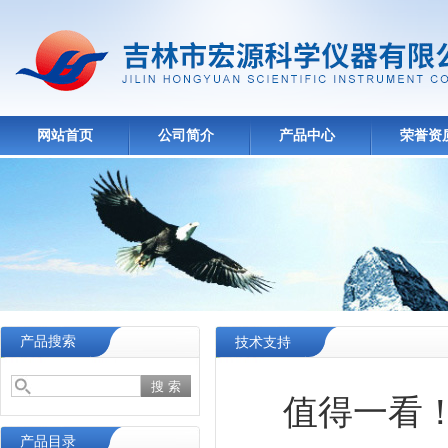
网站首页
公司简介
产品中心
荣誉资
产品搜索
技术支持
值得一看
产品目录