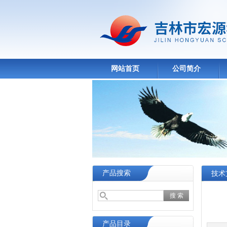
网站首页
公司简介
产品搜索
技术
产品目录