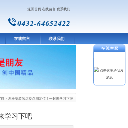
返回首页
在线留言
联系我们
在线留言
联系我们
支持
> 怎样安装倾点凝点测定仪？一起来学习下吧
来学习下吧