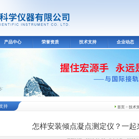
产品中心
荣誉资质
技术支持
企业动态
支持
首页
>
技术
怎样安装倾点凝点测定仪？一起