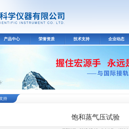
产品中心
荣誉资质
技术支持
企业动态
支持
饱和蒸气压试验