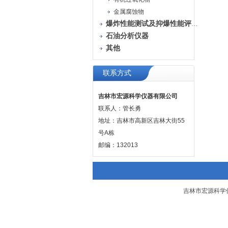
金属腐蚀物
爆炸性能测试及抑爆性能评定装置
石油分析仪器
其他
联系方式
吉林市宏源科学仪器有限公司
联系人：管长勇
地址：吉林市高新区吉林大街55
号A栋
邮编：132013
吉林市宏源科学