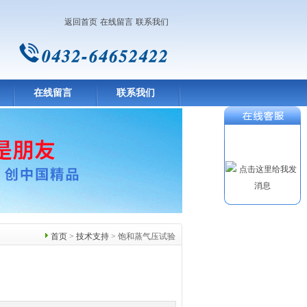
返回首页
在线留言
联系我们
在线留言
联系我们
首页
>
技术支持
> 饱和蒸气压试验