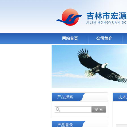
网站首页
公司简介
产品搜索
技术
产品目录