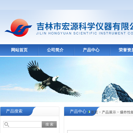
网站首页
公司简介
产品中心
荣誉资
产品搜索
产品中心
首页
>
产品展示
>
爆炸性