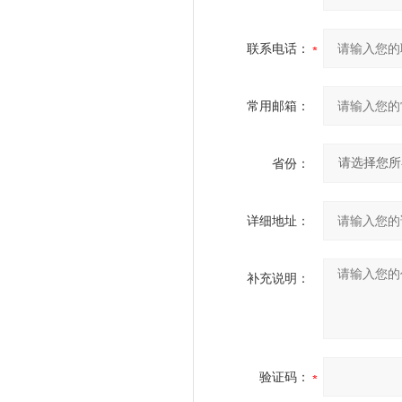
联系电话：
常用邮箱：
省份：
详细地址：
补充说明：
验证码：