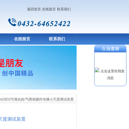
返回首页
在线留言
联系我们
在线留言
联系我们
16428DZ可视化粉/气两相爆炸传播小尺度测试装置
尺度测试装置