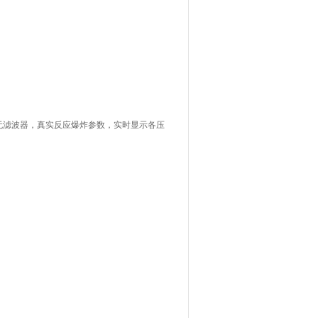
无滤波器，真实反应爆炸参数，实时显示各压