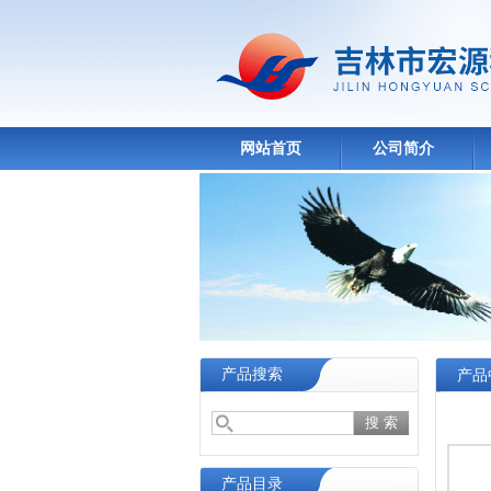
网站首页
公司简介
产品搜索
产品
产品目录