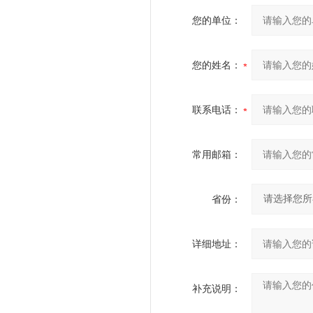
您的单位：
您的姓名：
联系电话：
常用邮箱：
省份：
详细地址：
补充说明：