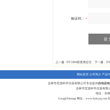
验证码：
上一篇 :
HY1884密度测定仪
下一篇 :
H
网站首页
公司简介
产品
吉林市宏源科学仪器有限公司专业提供
自动运动
吉林市宏源科学仪器有限公
地址：吉林
GoogleSitemap
网址：
www.hykxyq.com
技