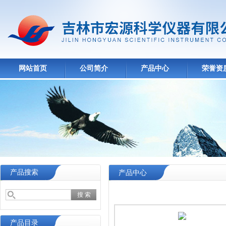
网站首页
公司简介
产品中心
荣誉资
产品搜索
产品中心
产品目录