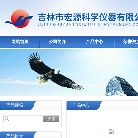
网站首页
公司简介
产品中心
荣誉资
产品搜索
产品中心
产品目录