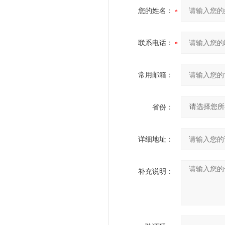
您的姓名：
联系电话：
常用邮箱：
省份：
详细地址：
补充说明：