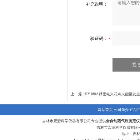
补充说明：
验证码：
上一篇 :
HY180A精密电火花点火能量发
网站首页
公司简介
产品
吉林市宏源科学仪器有限公司专业提供
全自动蒸气压测定仪
吉林市宏源科学仪器有限公
地址：吉林