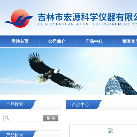
网站首页
公司简介
产品中心
荣誉资
产品搜索
产品中心
产品目录