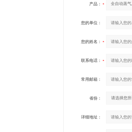
产品：
您的单位：
您的姓名：
联系电话：
常用邮箱：
省份：
详细地址：