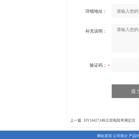
详细地址：
补充说明：
验证码：
上一篇 :
HY16427A粉尘层电阻率测定仪
下
网站首页
公司简介
产品