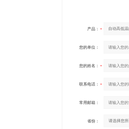
产品：
您的单位：
您的姓名：
联系电话：
常用邮箱：
省份：