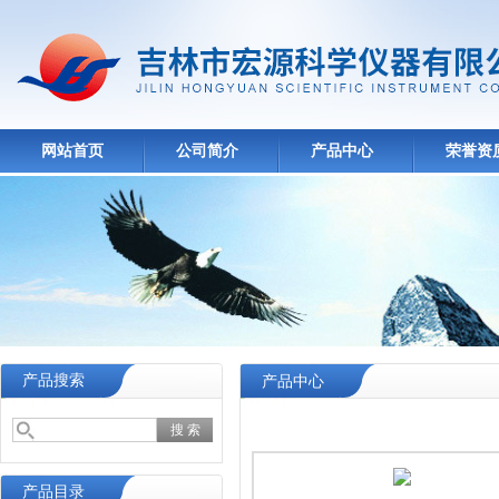
网站首页
公司简介
产品中心
荣誉资
产品搜索
产品中心
产品目录