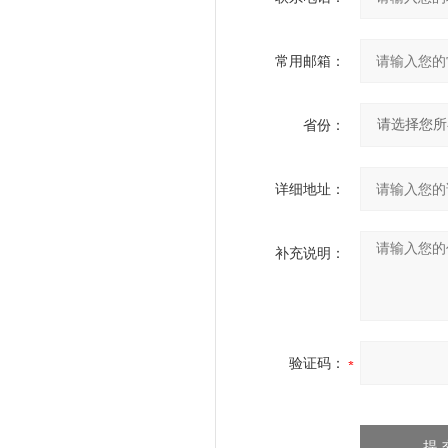
常用邮箱：
省份：
详细地址：
补充说明：
验证码：