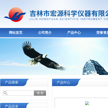
网站首页
公司简介
产品中心
荣誉资
产品搜索
产品中心
产品目录