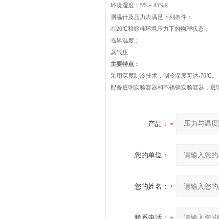
环境湿度：5%～85%R
测温计及压力表满足下列条件：
在20℃和标准环境压力下的物理状态；
临界温度；
蒸气压
主要特点：
采用深度制冷技术，制冷深度可达-70℃。
配备透明实验容器和不锈钢实验容器，透
产品：
您的单位：
您的姓名：
联系电话：