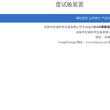
度试验装置
网站首页
公司简介
产品
吉林市宏源科学仪器有限公司专业提供
BAM摩擦
吉林市宏源科学仪器有限公
地址：吉林
GoogleSitemap
网址：
www.hykxyq.com
技