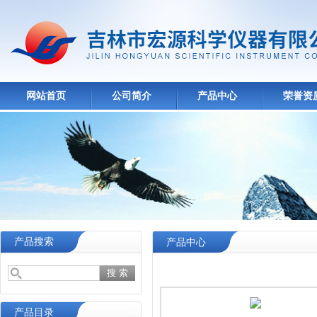
网站首页
公司简介
产品中心
荣誉资
产品搜索
产品中心
产品目录