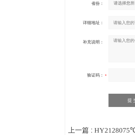
省份：
详细地址：
补充说明：
验证码：
上一篇 :
HY21280