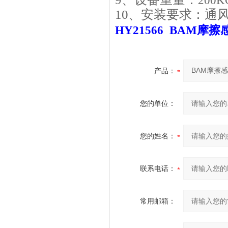
200K
10
、安装要求：
通
HY21566
BAM摩擦
产品：
您的单位：
您的姓名：
联系电话：
常用邮箱：