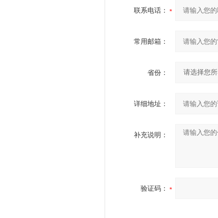
联系电话：
常用邮箱：
省份：
详细地址：
补充说明：
验证码：