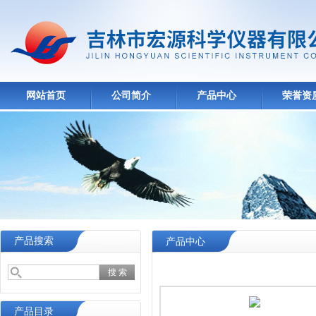
网站首页
公司简介
产品中心
荣誉资
产品搜索
产品中心
产品目录