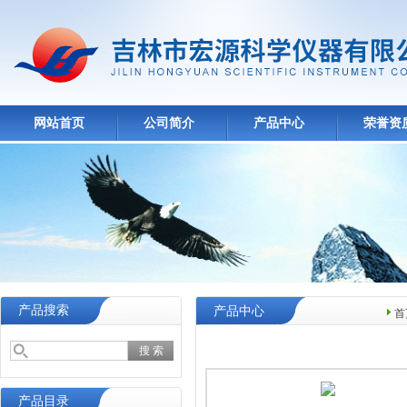
网站首页
公司简介
产品中心
荣誉资
产品搜索
产品中心
首
产品目录