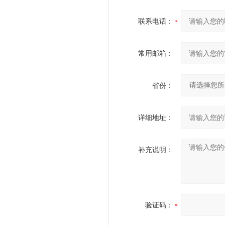
联系电话：
常用邮箱：
省份：
详细地址：
补充说明：
验证码：