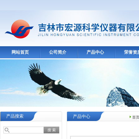
网站首页
公司简介
产品中心
荣誉资
产品搜索
产品中心
首