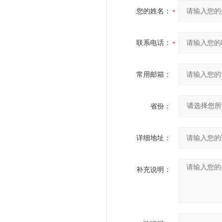
您的姓名：
联系电话：
常用邮箱：
省份：
详细地址：
补充说明：